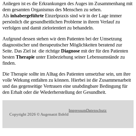
Anliegen ist es die Erkrankungen des Auges im Zusammenhang mit
dem gesamten Organismus des Menschen zu sehen.
Als
inhabergeführte
Einzelpraxis sind wir in der Lage immer
persönlich die gesundheitlichen Probleme in ihrem Verlauf zu
verfolgen und damit zielorientiert zu behandeln.
Aufgrund dessen stehen wir dem Patienten bei der Umsetzung
diagnostischer und therapeutischer Möglichkeiten beratend zur
Seite. Das Ziel ist die richtige
Diagnose
mit der für den Patienten
besten
Therapie
unter Einbeziehung seiner Lebensumstände zu
finden.
Die Therapie sollte im Alltag des Patienten umsetzbar sein, um ihre
volle Wirkung entfalten zu können. Hierbei ist die Zusammenarbeit
und das gegenseitige Vertrauen eine unabdingbare Bedingung für
den Erhalt oder die Wiederherstellung der Gesundheit.
Impressum
Datenschutz
Copyright 2026 © Augenarzt Ilsfeld